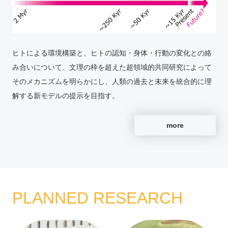
ヒトによる環境構築と、ヒトの認知・身体・行動の変化との絡
み合いについて、文理の枠を超えた超領域的共同研究によって
そのメカニズムを明らかにし、人類の過去と未来を統合的に理
解する新モデルの提示を目指す。
more
PLANNED RESEARCH