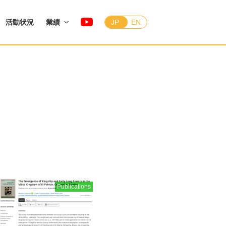
活動状況
業績
JP
EN
Publications