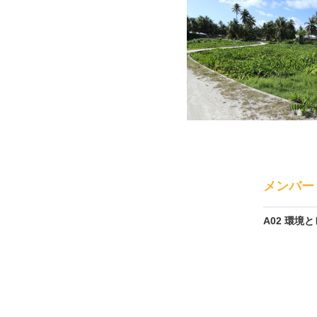
メンバー
A02 環