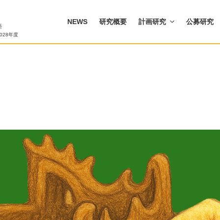
NEWS
研究概要
計画研究
公募研究
028年度